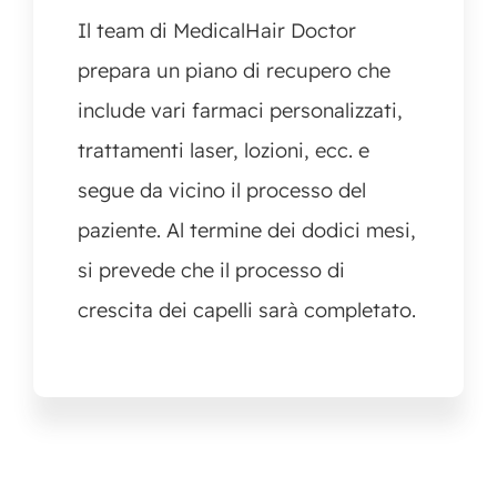
Il team di MedicalHair Doctor
prepara un piano di recupero che
include vari farmaci personalizzati,
trattamenti laser, lozioni, ecc. e
segue da vicino il processo del
paziente. Al termine dei dodici mesi,
si prevede che il processo di
crescita dei capelli sarà completato.