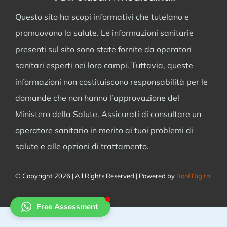
Questo sito ha scopi informativi che tutelano e
promuovono la salute. Le informazioni sanitarie
presenti sul sito sono state fornite da operatori
sanitari esperti nei loro campi. Tuttavia, queste
informazioni non costituiscono responsabilità per le
domande che non hanno l’approvazione del
Ministero della Salute. Assicurati di consultare un
operatore sanitario in merito ai tuoi problemi di
salute e alle opzioni di trattamento.
© Copyright 2026 | All Rights Reserved | Powered by
Roof Digital
Free Assessment