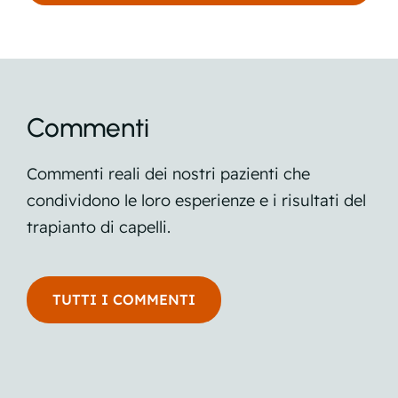
Commenti
Commenti reali dei nostri pazienti che
condividono le loro esperienze e i risultati del
trapianto di capelli.
TUTTI I COMMENTI