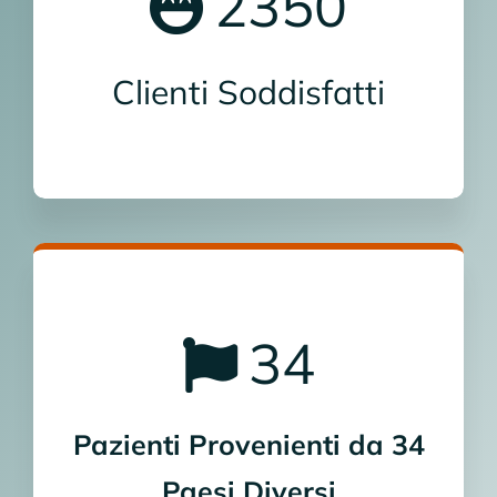
2350
Clienti Soddisfatti
34
Pazienti Provenienti da 34
Paesi Diversi