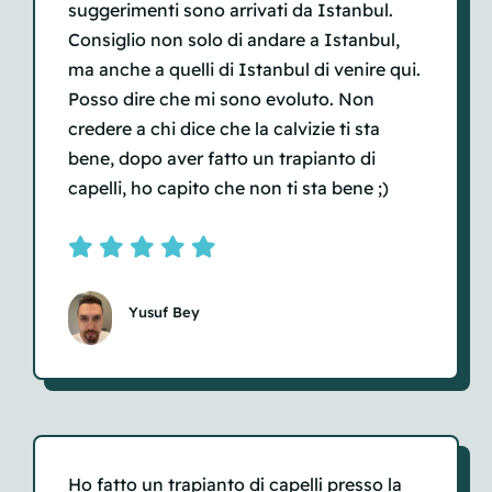
suggerimenti sono arrivati ​​da Istanbul.
Consiglio non solo di andare a Istanbul,
ma anche a quelli di Istanbul di venire qui.
Posso dire che mi sono evoluto. Non
credere a chi dice che la calvizie ti sta
bene, dopo aver fatto un trapianto di
capelli, ho capito che non ti sta bene ;)
Yusuf Bey
Ho fatto un trapianto di capelli presso la