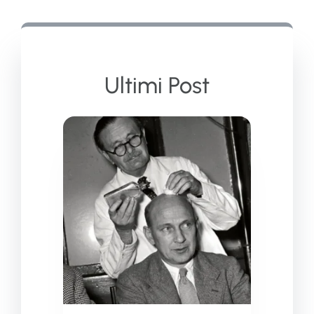
Ultimi Post