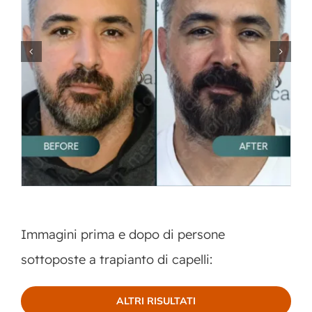
Immagini prima e dopo di persone
sottoposte a trapianto di capelli:
ALTRI RISULTATI