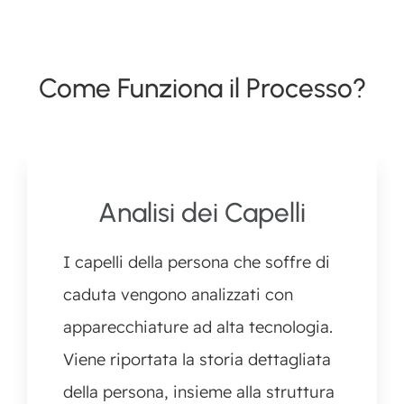
Come Funziona il Processo?
Analisi dei Capelli
I capelli della persona che soffre di
caduta vengono analizzati con
apparecchiature ad alta tecnologia.
Viene riportata la storia dettagliata
della persona, insieme alla struttura