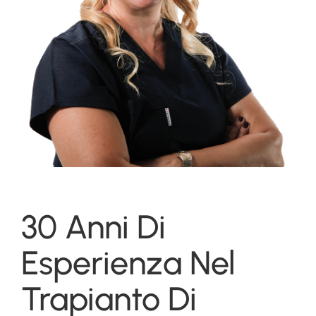
30 Anni Di
Esperienza Nel
Trapianto Di