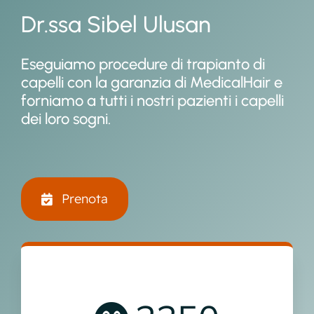
Dr.ssa Sibel Ulusan
Eseguiamo procedure di trapianto di
capelli con la garanzia di MedicalHair e
forniamo a tutti i nostri pazienti i capelli
dei loro sogni.
Prenota