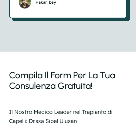
Hakan bey
Compila Il Form Per La Tua
Consulenza Gratuita!
Il Nostro Medico Leader nel Trapianto di
Capelli: Dr.ssa Sibel Ulusan