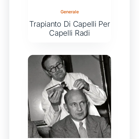
Generale
Trapianto Di Capelli Per
Capelli Radi