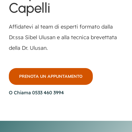
Capelli
Affidatevi al team di esperti formato dalla
Dr.ssa Sibel Ulusan e alla tecnica brevettata
della Dr. Ulusan.
PRENOTA UN APPUNTAMENTO
O Chiama 0533 460 3994