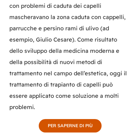
con problemi di caduta dei capelli
mascheravano la zona caduta con cappelli,
parrucche e persino rami di ulivo (ad
esempio, Giulio Cesare). Come risultato
dello sviluppo della medicina moderna e
della possibilità di nuovi metodi di
trattamento nel campo dell’estetica, oggi il
trattamento di trapianto di capelli può
essere applicato come soluzione a molti
problemi.
PER SAPERNE DI PIÙ