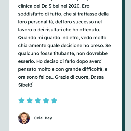
clinica del Dr. Sibel nel 2020. Ero
soddisfatto di tutto, che si trattasse della
loro personalità, del loro successo nel
lavoro o dei risultati che ho ottenuto.
Quando mi guardo indietro, vedo molto
chiaramente quale decisione ho preso. Se
qualcuno fosse titubante, non dovrebbe
esserlo. Ho deciso di farlo dopo averci
pensato molto e con grande difficoltà, e
ora sono felice… Grazie di cuore, Dr.ssa
Sibel
👋
Celal Bey