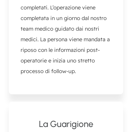
completati. L’operazione viene
completata in un giorno dal nostro
team medico guidato dai nostri
medici. La persona viene mandata a
riposo con le informazioni post-
operatorie e inizia uno stretto
processo di follow-up.
La Guarigione