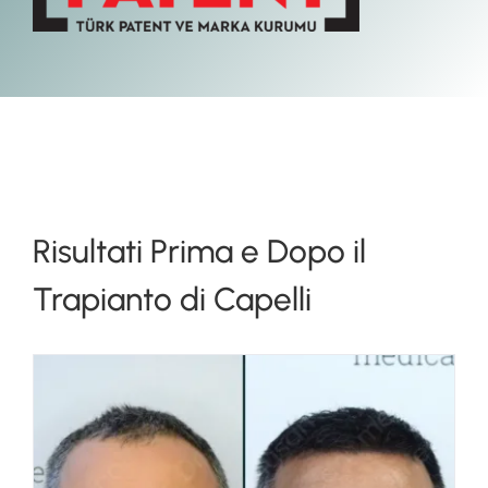
Risultati Prima e Dopo il
Trapianto di Capelli