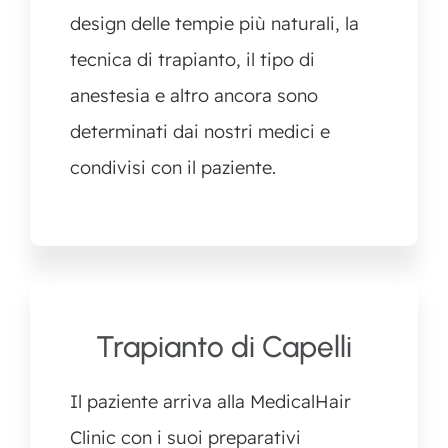
design delle tempie più naturali, la
tecnica di trapianto, il tipo di
anestesia e altro ancora sono
determinati dai nostri medici e
condivisi con il paziente.
Trapianto di Capelli
Il paziente arriva alla MedicalHair
Clinic con i suoi preparativi