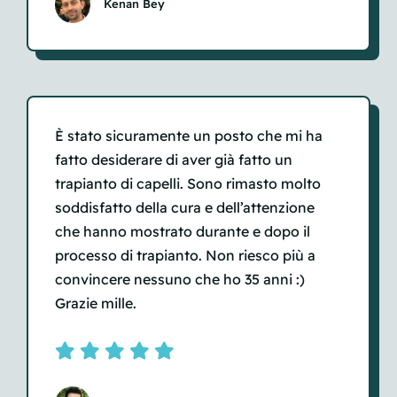
Kenan Bey
È stato sicuramente un posto che mi ha
fatto desiderare di aver già fatto un
trapianto di capelli. Sono rimasto molto
soddisfatto della cura e dell’attenzione
che hanno mostrato durante e dopo il
processo di trapianto. Non riesco più a
convincere nessuno che ho 35 anni :)
Grazie mille.