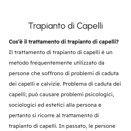
Trapianto di Capelli
Cos’è il trattamento di trapianto di capelli?
Il trattamento di trapianto di capelli è un
metodo frequentemente utilizzato da
persone che soffrono di problemi di caduta
dei capelli e calvizie. Problema di caduta dei
capelli; può causare problemi psicologici,
sociologici ed estetici alla persona e
pertanto si ricorre al trattamento di
trapianto di capelli. In passato, le persone