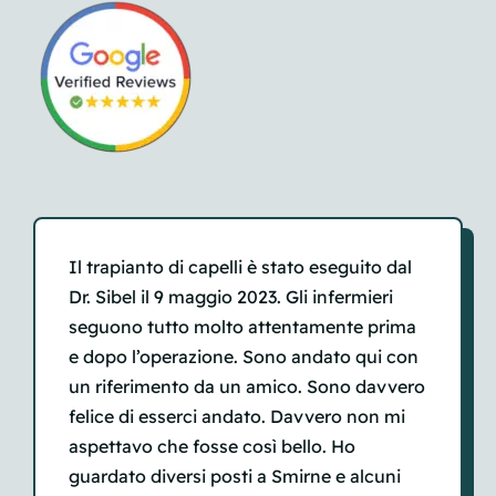
Il trapianto di capelli è stato eseguito dal
Dr. Sibel il 9 maggio 2023. Gli infermieri
seguono tutto molto attentamente prima
e dopo l’operazione. Sono andato qui con
un riferimento da un amico. Sono davvero
felice di esserci andato. Davvero non mi
aspettavo che fosse così bello. Ho
guardato diversi posti a Smirne
e alcuni