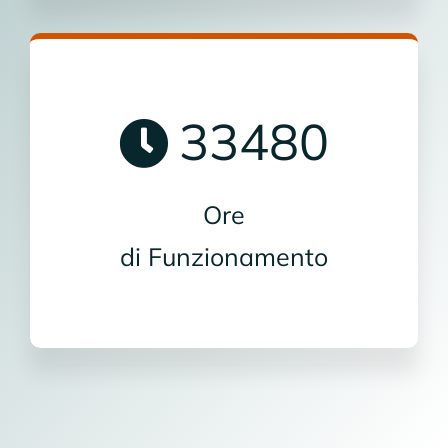
33480
Ore
di Funzionamento