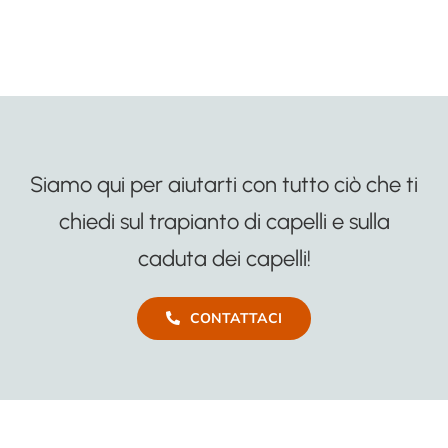
Siamo qui per aiutarti con tutto ciò che ti
chiedi sul trapianto di capelli e sulla
caduta dei capelli!
CONTATTACI