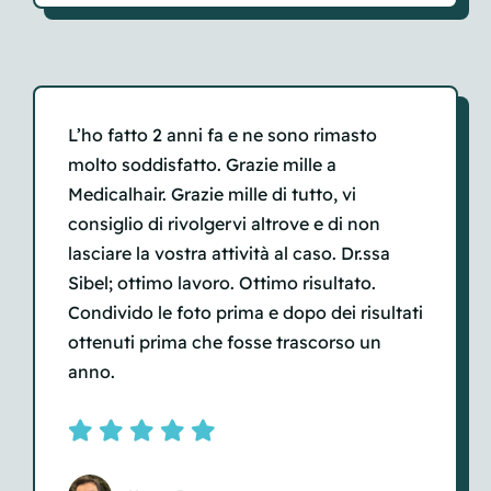
L’ho fatto 2 anni fa e ne sono rimasto
molto soddisfatto. Grazie mille a
Medicalhair. Grazie mille di tutto, vi
consiglio di rivolgervi altrove e di non
lasciare la vostra attività al caso. Dr.ssa
Sibel; ottimo lavoro. Ottimo risultato.
Condivido le foto prima e dopo dei risultati
ottenuti prima che fosse trascorso un
anno.