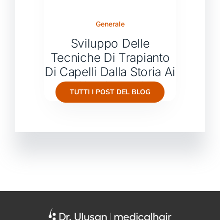
Generale
Sviluppo Delle
Tecniche Di Trapianto
Di Capelli Dalla Storia Ai
Giorni Nostri
TUTTI I POST DEL BLOG