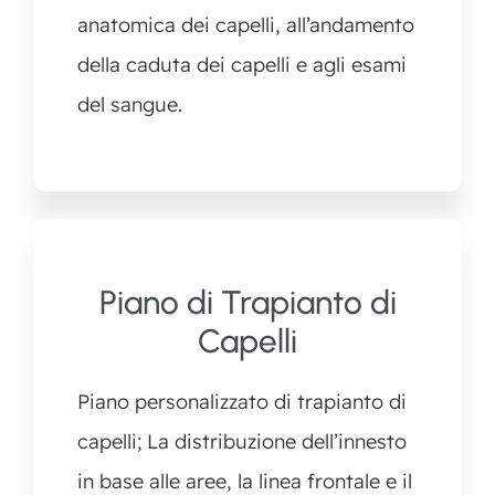
anatomica dei capelli, all’andamento
della caduta dei capelli e agli esami
del sangue.
Piano di Trapianto di
Capelli
Piano personalizzato di trapianto di
capelli; La distribuzione dell’innesto
in base alle aree, la linea frontale e il