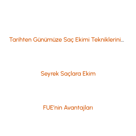
Tarihten Günümüze Saç Ekimi Tekniklerinin Gelişimi
Seyrek Saçlara Ekim
FUE’nin Avantajları