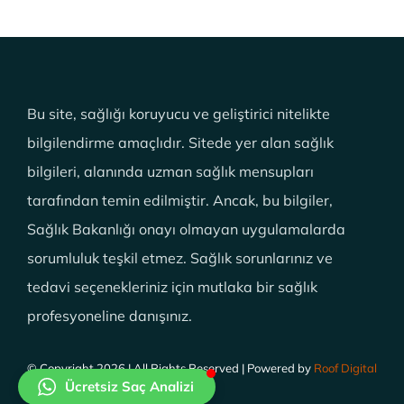
Bu site, sağlığı koruyucu ve geliştirici nitelikte
bilgilendirme amaçlıdır. Sitede yer alan sağlık
bilgileri, alanında uzman sağlık mensupları
tarafından temin edilmiştir. Ancak, bu bilgiler,
Sağlık Bakanlığı onayı olmayan uygulamalarda
sorumluluk teşkil etmez. Sağlık sorunlarınız ve
tedavi seçenekleriniz için mutlaka bir sağlık
profesyoneline danışınız.
© Copyright 2026 | All Rights Reserved | Powered by
Roof Digital
Ücretsiz Saç Analizi