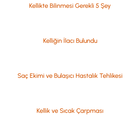
Kellikte Bilinmesi Gerekli 5 Şey
Kelliğin İlacı Bulundu
Saç Ekimi ve Bulaşıcı Hastalık Tehlikesi
Kellik ve Sıcak Çarpması