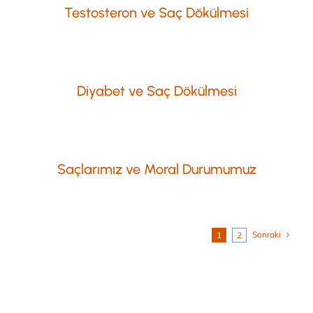
Testosteron ve Saç Dökülmesi
Diyabet ve Saç Dökülmesi
Saçlarımız ve Moral Durumumuz
Sonraki
1
2