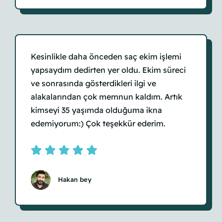
Kesinlikle daha önceden saç ekim işlemi
yapsaydım dedirten yer oldu. Ekim süreci
ve sonrasında gösterdikleri ilgi ve
alakalarından çok memnun kaldım. Artık
kimseyi 35 yaşımda olduğuma ikna
edemiyorum:) Çok teşekkür ederim.
Hakan bey