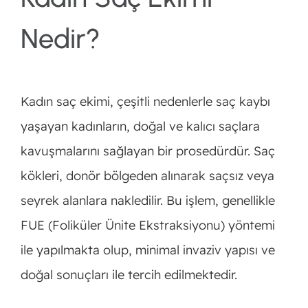
Nedir?
Kadın saç ekimi, çeşitli nedenlerle saç kaybı
yaşayan kadınların, doğal ve kalıcı saçlara
kavuşmalarını sağlayan bir prosedürdür. Saç
kökleri, donör bölgeden alınarak saçsız veya
seyrek alanlara nakledilir. Bu işlem, genellikle
FUE (Foliküler Ünite Ekstraksiyonu) yöntemi
ile yapılmakta olup, minimal invaziv yapısı ve
doğal sonuçları ile tercih edilmektedir.