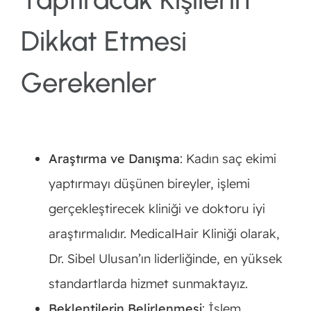
Dikkat Etmesi
Gerekenler
Araştırma ve Danışma
: Kadın saç ekimi
yaptırmayı düşünen bireyler, işlemi
gerçekleştirecek kliniği ve doktoru iyi
araştırmalıdır. MedicalHair Kliniği olarak,
Dr. Sibel Ulusan’ın liderliğinde, en yüksek
standartlarda hizmet sunmaktayız.
Beklentilerin Belirlenmesi
: İşlem