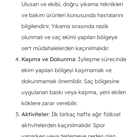
Ulusan ve ekibi, doğru yıkama teknikleri
ve bakım ürünleri konusunda hastalarını
bilgilendirir. Yıkama sırasında nazik
olunmalı ve saç ekimi yapılan bölgeye
sert müdahalelerden kaçınılmalıdır.
Kaşıma ve Dokunma
: İyileşme sürecinde
ekim yapılan bölgeyi kaşımamak ve
dokunmamak önemlidir. Saç bölgesine
uygulanan baskı veya kaşıma, yeni ekilen
köklere zarar verebilir.
Aktiviteler
: İlk birkaç hafta ağır fiziksel
aktivitelerden kaçınılmalıdır. Spor
yaparken veya terlemeye neden olan