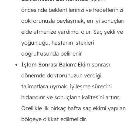
öncesinde beklentilerinizi ve hedeflerinizi
doktorunuzla paylaşmak, en iyi sonuçları
elde etmenize yardımcı olur. Saç şekli ve
yoğunluğu, hastanın istekleri
doğrultusunda belirlenir.
İşlem Sonrası Bakım
: Ekim sonrası
dönemde doktorunuzun verdiği
talimatlara uymak, iyileşme sürecini
hızlandırır ve sonuçların kalitesini artırır.
Özellikle ilk birkaç hafta saç ekimi yapılan
bölgeye dikkat edilmelidir.