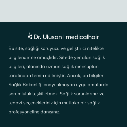
Bu site, sağlığı koruyucu ve geliştirici nitelikte
bilgilendirme amaçlıdır. Sitede yer alan sağlık
bilgileri, alanında uzman sağlık mensupları
tarafından temin edilmiştir. Ancak, bu bilgiler,
Sağlık Bakanlığı onayı olmayan uygulamalarda
sorumluluk teşkil etmez. Sağlık sorunlarınız ve
tedavi seçenekleriniz için mutlaka bir sağlık
profesyoneline danışınız.