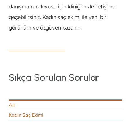
danışma randevusu için kliniğimizle iletişime
geçebilirsiniz. Kadın saç ekimi ile yeni bir
görünüm ve özgüven kazanın.
Sıkça Sorulan Sorular
All
Kadın Saç Ekimi