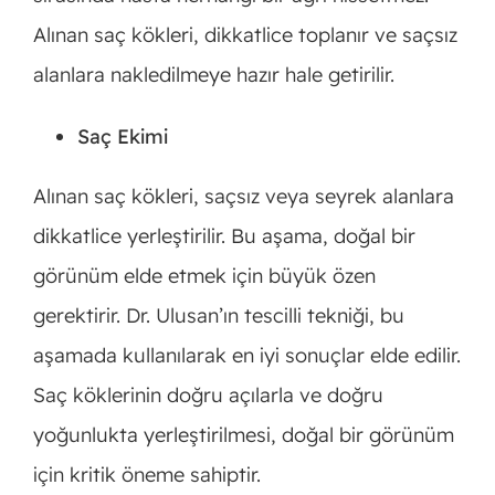
Alınan saç kökleri, dikkatlice toplanır ve saçsız
alanlara nakledilmeye hazır hale getirilir.
Saç Ekimi
Alınan saç kökleri, saçsız veya seyrek alanlara
dikkatlice yerleştirilir. Bu aşama, doğal bir
görünüm elde etmek için büyük özen
gerektirir. Dr. Ulusan’ın tescilli tekniği, bu
aşamada kullanılarak en iyi sonuçlar elde edilir.
Saç köklerinin doğru açılarla ve doğru
yoğunlukta yerleştirilmesi, doğal bir görünüm
için kritik öneme sahiptir.