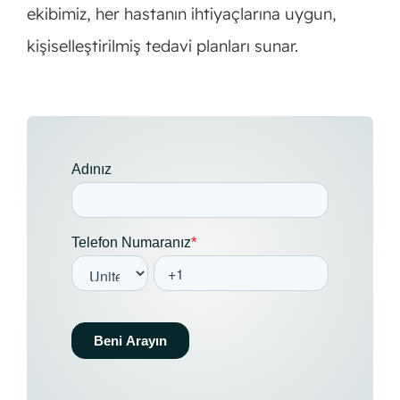
ekibimiz, her hastanın ihtiyaçlarına uygun,
kişiselleştirilmiş tedavi planları sunar.