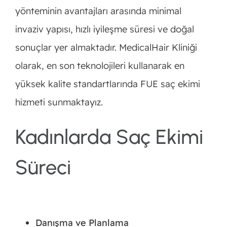
yönteminin avantajları arasında minimal
invaziv yapısı, hızlı iyileşme süresi ve doğal
sonuçlar yer almaktadır. MedicalHair Kliniği
olarak, en son teknolojileri kullanarak en
yüksek kalite standartlarında FUE saç ekimi
hizmeti sunmaktayız.
Kadınlarda Saç Ekimi
Süreci
Danışma ve Planlama