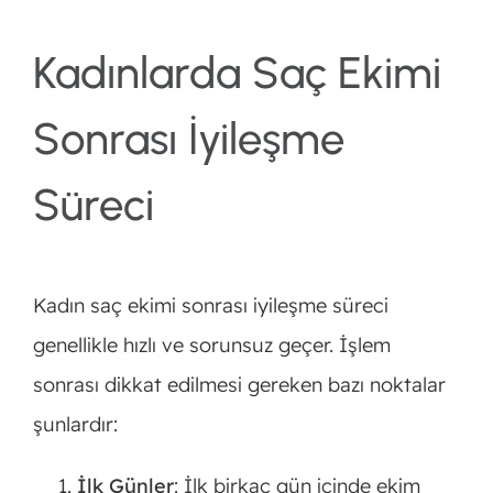
Kadınlarda Saç Ekimi
Sonrası İyileşme
Süreci
Kadın saç ekimi sonrası iyileşme süreci
genellikle hızlı ve sorunsuz geçer. İşlem
sonrası dikkat edilmesi gereken bazı noktalar
şunlardır:
İlk Günler
: İlk birkaç gün içinde ekim