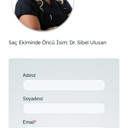
Saç Ekiminde Öncü İsim: Dr. Sibel Ulusan