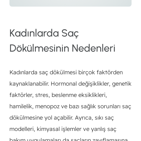
Kadınlarda Saç
Dökülmesinin Nedenleri
Kadınlarda saç dökülmesi birçok faktörden
kaynaklanabilir. Hormonal değişiklikler, genetik
faktörler, stres, beslenme eksiklikleri,
hamilelik, menopoz ve bazı sağlık sorunları saç
dökülmesine yol açabilir. Ayrıca, sıkı saç
modelleri, kimyasal işlemler ve yanlış saç
bakım uygulamaları da saçların zayıflamasına