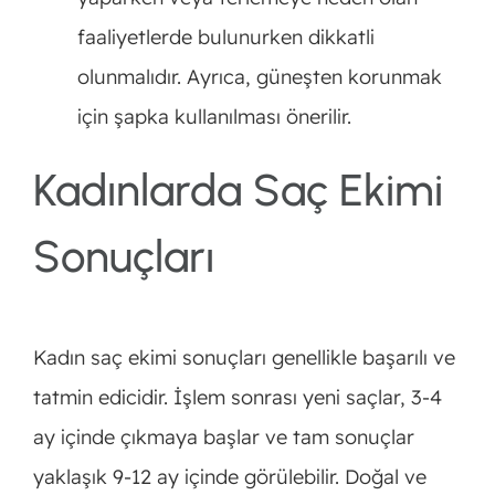
faaliyetlerde bulunurken dikkatli
olunmalıdır. Ayrıca, güneşten korunmak
için şapka kullanılması önerilir.
Kadınlarda Saç Ekimi
Sonuçları
Kadın saç ekimi sonuçları genellikle başarılı ve
tatmin edicidir. İşlem sonrası yeni saçlar, 3-4
ay içinde çıkmaya başlar ve tam sonuçlar
yaklaşık 9-12 ay içinde görülebilir. Doğal ve