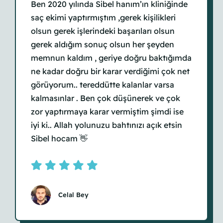
Ben 2020 yılında Sibel hanım’ın kliniğinde
saç ekimi yaptırmıştım ,gerek kişilikleri
olsun gerek işlerindeki başarıları olsun
gerek aldığım sonuç olsun her şeyden
memnun kaldım , geriye doğru baktığımda
ne kadar doğru bir karar verdiğimi çok net
görüyorum.. tereddütte kalanlar varsa
kalmasınlar . Ben çok düşünerek ve çok
zor yaptırmaya karar vermiştim şimdi ise
iyi ki.. Allah yolunuzu bahtınızı açık etsin
Sibel hocam 👋
Celal Bey