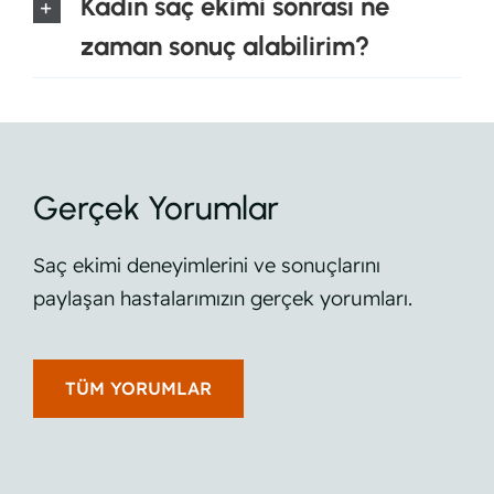
Kadın saç ekimi sonrası ne
zaman sonuç alabilirim?
Gerçek Yorumlar
Saç ekimi deneyimlerini ve sonuçlarını
paylaşan hastalarımızın gerçek yorumları.
TÜM YORUMLAR