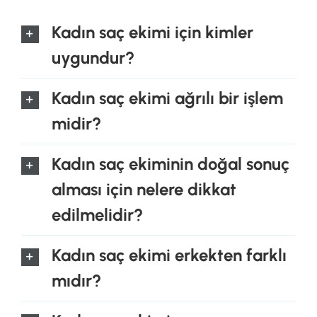
Kadın saç ekimi için kimler
uygundur?
Kadın saç ekimi ağrılı bir işlem
midir?
Kadın saç ekiminin doğal sonuç
alması için nelere dikkat
edilmelidir?
Kadın saç ekimi erkekten farklı
mıdır?