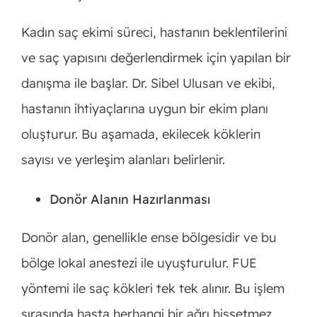
Kadın saç ekimi süreci, hastanın beklentilerini
ve saç yapısını değerlendirmek için yapılan bir
danışma ile başlar. Dr. Sibel Ulusan ve ekibi,
hastanın ihtiyaçlarına uygun bir ekim planı
oluşturur. Bu aşamada, ekilecek köklerin
sayısı ve yerleşim alanları belirlenir.
Donör Alanın Hazırlanması
Donör alan, genellikle ense bölgesidir ve bu
bölge lokal anestezi ile uyuşturulur. FUE
yöntemi ile saç kökleri tek tek alınır. Bu işlem
sırasında hasta herhangi bir ağrı hissetmez.