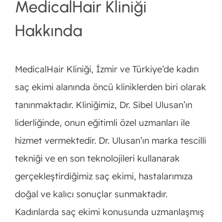
MedicalHair Kliniği
Hakkında
MedicalHair Kliniği, İzmir ve Türkiye’de kadın
saç ekimi alanında öncü kliniklerden biri olarak
tanınmaktadır. Kliniğimiz, Dr. Sibel Ulusan’ın
liderliğinde, onun eğitimli özel uzmanları ile
hizmet vermektedir. Dr. Ulusan’ın marka tescilli
tekniği ve en son teknolojileri kullanarak
gerçekleştirdiğimiz saç ekimi, hastalarımıza
doğal ve kalıcı sonuçlar sunmaktadır.
Kadınlarda saç ekimi konusunda uzmanlaşmış