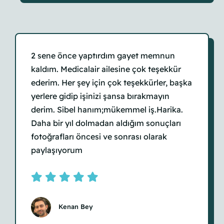
2 sene önce yaptırdım gayet memnun
kaldım. Medicalair ailesine çok teşekkür
ederim. Her şey için çok teşekkürler, başka
yerlere gidip işinizi şansa bırakmayın
derim. Sibel hanım;mükemmel iş.Harika.
Daha bir yıl dolmadan aldığım sonuçları
fotoğrafları öncesi ve sonrası olarak
paylaşıyorum
Kenan Bey