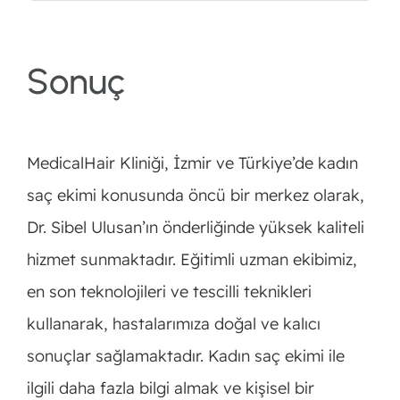
Sonuç
MedicalHair Kliniği, İzmir ve Türkiye’de kadın
saç ekimi konusunda öncü bir merkez olarak,
Dr. Sibel Ulusan’ın önderliğinde yüksek kaliteli
hizmet sunmaktadır. Eğitimli uzman ekibimiz,
en son teknolojileri ve tescilli teknikleri
kullanarak, hastalarımıza doğal ve kalıcı
sonuçlar sağlamaktadır. Kadın saç ekimi ile
ilgili daha fazla bilgi almak ve kişisel bir