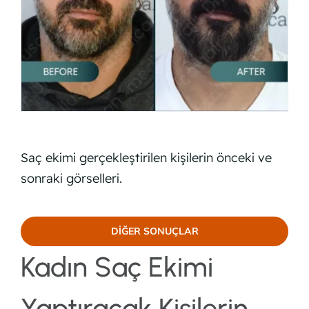
Saç ekimi gerçekleştirilen kişilerin önceki ve
sonraki görselleri.
DIĞER SONUÇLAR
Kadın Saç Ekimi
Yaptıracak Kişilerin