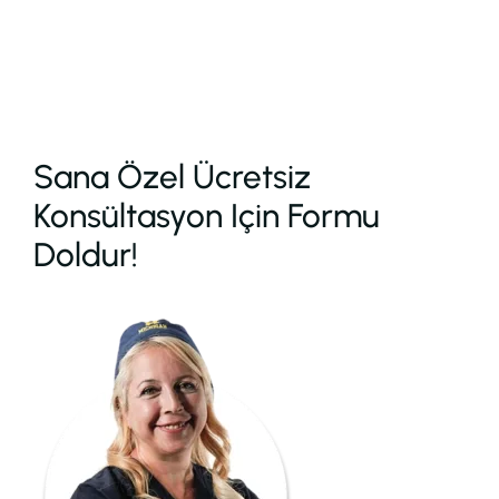
Sana Özel Ücretsiz
Konsültasyon Için Formu
Doldur!