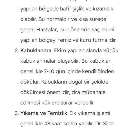
yapılan bölgede hafif şişlik ve kızarıklık
olabilir. Bu normaldir ve kısa sürede
geçer. Hastalar, bu dönemde saç ekimi
yapılan bölgeyi temiz ve kuru tutmalıdır.
Kabuklanma
: Ekim yapılan alanda küçük
kabuklanmalar oluşabilir. Bu kabuklar
genellikle 7-10 gün içinde kendiliğinden
dökülür. Kabukların doğal bir şekilde
dökülmesi önemlidir, zira müdahale
edilmesi köklere zarar verebilir.
Yıkama ve Temizlik
: İlk yıkama işlemi
genellikle 48 saat sonra yapılır. Dr. Sibel