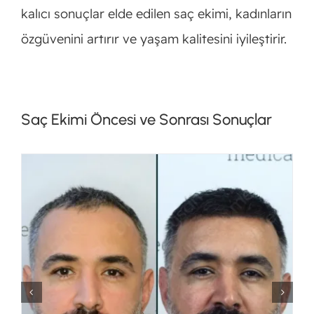
kalıcı sonuçlar elde edilen saç ekimi, kadınların
özgüvenini artırır ve yaşam kalitesini iyileştirir.
Saç Ekimi Öncesi ve Sonrası Sonuçlar