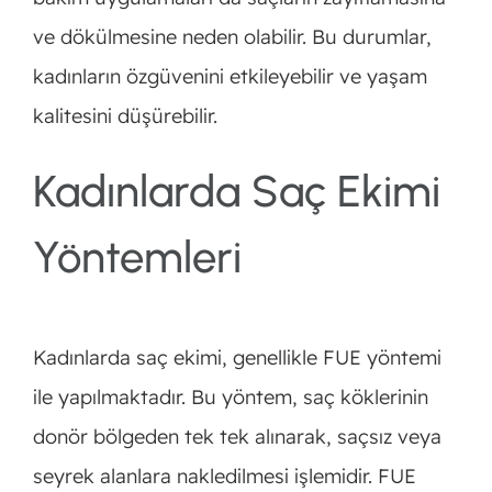
ve dökülmesine neden olabilir. Bu durumlar,
kadınların özgüvenini etkileyebilir ve yaşam
kalitesini düşürebilir.
Kadınlarda Saç Ekimi
Yöntemleri
Kadınlarda saç ekimi, genellikle FUE yöntemi
ile yapılmaktadır. Bu yöntem, saç köklerinin
donör bölgeden tek tek alınarak, saçsız veya
seyrek alanlara nakledilmesi işlemidir. FUE