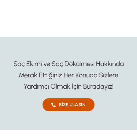
Saç Ekimi ve Saç Dökülmesi Hakkında
Merak Ettiğiniz Her Konuda Sizlere
Yardımcı Olmak İçin Buradayız!
BIZE ULAŞIN